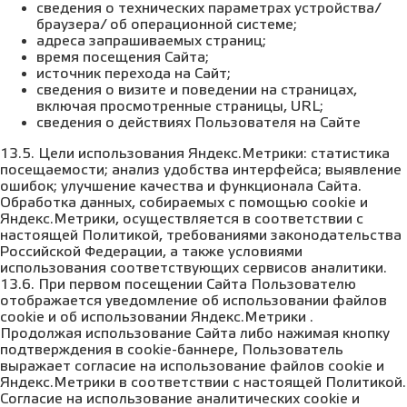
сведения о технических параметрах устройства/
браузера/ об операционной системе;
адреса запрашиваемых страниц;
время посещения Сайта;
источник перехода на Сайт;
сведения о визите и поведении на страницах,
включая просмотренные страницы, URL;
сведения о действиях Пользователя на Сайте
13.5. Цели использования Яндекс.Метрики: статистика
посещаемости; анализ удобства интерфейса; выявление
ошибок; улучшение качества и функционала Сайта.
Обработка данных, собираемых с помощью cookie и
Яндекс.Метрики, осуществляется в соответствии с
настоящей Политикой, требованиями законодательства
Российской Федерации, а также условиями
использования соответствующих сервисов аналитики.
13.6. При первом посещении Сайта Пользователю
отображается уведомление об использовании файлов
cookie и об использовании Яндекс.Метрики .
Продолжая использование Сайта либо нажимая кнопку
подтверждения в cookie-баннере, Пользователь
выражает согласие на использование файлов cookie и
Яндекс.Метрики в соответствии с настоящей Политикой.
Согласие на использование аналитических cookie и