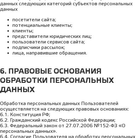
данных следующих категорий субъектов персональных
данных
посетители сайта;
потенциальные клиенты;
клиенты;
представители юридических лиц;
пользователи сервисов сайта;
подписчики рассылок;
лица, направившие обращения.
6. ПРАВОВЫЕ ОСНОВАНИЯ
ОБРАБОТКИ ПЕРСОНАЛЬНЫХ
ДАННЫХ
Обработка персональных данных Пользователей
осуществляется на следующих правовых основаниях:
6.1. Конституция РФ;
6.2. Гражданский кодекс Российской Федерации;
6.3. Федеральный закон от 27.07.2006 №152-ФЗ «О
персональных данных».
6.4. Согласие Пользователя на обработку персональных