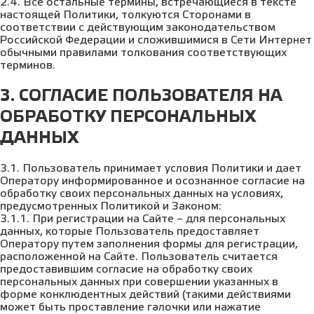
2.4. Все остальные термины, встречающиеся в тексте
настоящей Политики, толкуются Сторонами в
соответствии с действующим законодательством
Российской Федерации и сложившимися в Сети Интернет
обычными правилами толкования соответствующих
терминов.
3. СОГЛАСИЕ ПОЛЬЗОВАТЕЛЯ НА
ОБРАБОТКУ ПЕРСОНАЛЬНЫХ
ДАННЫХ
3.1. Пользователь принимает условия Политики и дает
Оператору информированное и осознанное согласие на
обработку своих персональных данных на условиях,
предусмотренных Политикой и Законом:
3.1.1. При регистрации на Сайте – для персональных
данных, которые Пользователь предоставляет
Оператору путем заполнения формы для регистрации,
расположенной на Сайте. Пользователь считается
предоставившим согласие на обработку своих
персональных данных при совершении указанных в
форме конклюдентных действий (такими действиями
может быть проставление галочки или нажатие