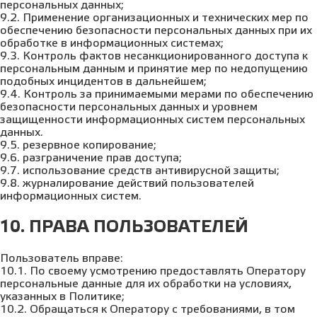
персональных данных;
9.2. Применение организационных и технических мер по
обеспечению безопасности персональных данных при их
обработке в информационных системах;
9.3. Контроль фактов несанкционированного доступа к
персональным данным и принятие мер по недопущению
подобных инцидентов в дальнейшем;
9.4. Контроль за принимаемыми мерами по обеспечению
безопасности персональных данных и уровнем
защищенности информационных систем персональных
данных.
9.5. резервное копирование;
9.6. разграничение прав доступа;
9.7. использование средств антивирусной защиты;
9.8. журналирование действий пользователей
информационных систем.
10. ПРАВА ПОЛЬЗОВАТЕЛЕЙ
Пользователь вправе:
10.1. По своему усмотрению предоставлять Оператору
персональные данные для их обработки на условиях,
указанных в Политике;
10.2. Обращаться к Оператору с требованиями, в том