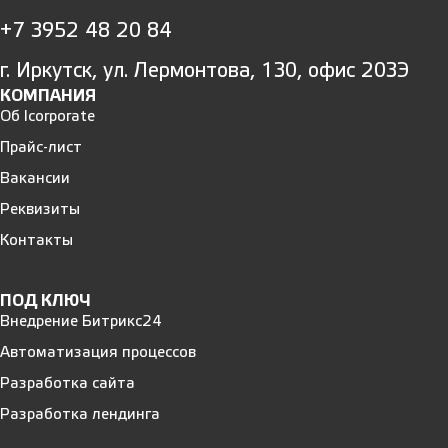
+7 3952 48 20 84
г. Иркутск, ул. Лермонтова, 130, офис 203Э
КОМПАНИЯ
Об Icorporate
Прайс-лист
Вакансии
Реквизиты
Контакты
ПОД КЛЮЧ
Внедрение Битрикс24
Автоматизация процессов
Разработка сайта
Разработка лендинга