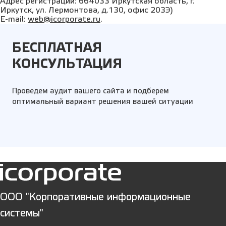
Адрес регистрации: 664033 Иркутская область, г.
Иркутск, ул. Лермонтова, д.130, офис 203Э)
E-mail:
web@icorporate.ru
.
БЕСПЛАТНАЯ
КОНСУЛЬТАЦИЯ
Проведем аудит вашего сайта и подберем
оптимальный вариант решения вашей ситуации
ООО "Корпоративные информационные
системы"