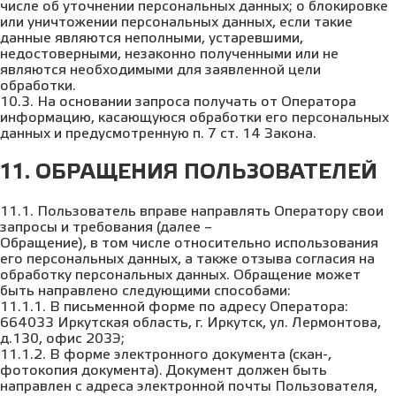
числе об уточнении персональных данных; о блокировке
или уничтожении персональных данных, если такие
данные являются неполными, устаревшими,
недостоверными, незаконно полученными или не
являются необходимыми для заявленной цели
обработки.
10.3. На основании запроса получать от Оператора
информацию, касающуюся обработки его персональных
данных и предусмотренную п. 7 ст. 14 Закона.
11. ОБРАЩЕНИЯ ПОЛЬЗОВАТЕЛЕЙ
11.1. Пользователь вправе направлять Оператору свои
запросы и требования (далее –
Обращение), в том числе относительно использования
его персональных данных, а также отзыва согласия на
обработку персональных данных. Обращение может
быть направлено следующими способами:
11.1.1. В письменной форме по адресу Оператора:
664033 Иркутская область, г. Иркутск, ул. Лермонтова,
д.130, офис 203Э;
11.1.2. В форме электронного документа (скан-,
фотокопия документа). Документ должен быть
направлен с адреса электронной почты Пользователя,