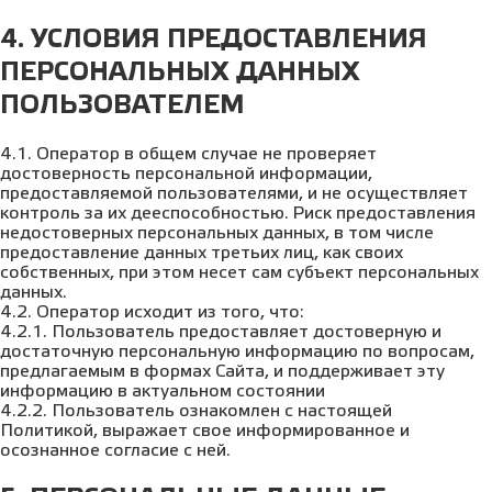
4. УСЛОВИЯ ПРЕДОСТАВЛЕНИЯ
ПЕРСОНАЛЬНЫХ ДАННЫХ
ПОЛЬЗОВАТЕЛЕМ
4.1. Оператор в общем случае не проверяет
достоверность персональной информации,
предоставляемой пользователями, и не осуществляет
контроль за их дееспособностью. Риск предоставления
недостоверных персональных данных, в том числе
предоставление данных третьих лиц, как своих
собственных, при этом несет сам субъект персональных
данных.
4.2. Оператор исходит из того, что:
4.2.1. Пользователь предоставляет достоверную и
достаточную персональную информацию по вопросам,
предлагаемым в формах Сайта, и поддерживает эту
информацию в актуальном состоянии
4.2.2. Пользователь ознакомлен с настоящей
Политикой, выражает свое информированное и
осознанное согласие с ней.