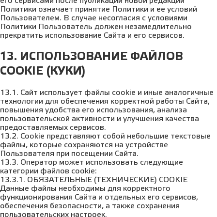
его сервисами после публикации новой редакции
Политики означает принятие Политики и ее условий
Пользователем. В случае несогласия с условиями
Политики Пользователь должен незамедлительно
прекратить использование Сайта и его сервисов.
13. ИСПОЛЬЗОВАНИЕ ФАЙЛОВ
COOKIE (КУКИ)
13.1. Сайт использует файлы cookie и иные аналогичные
технологии для обеспечения корректной работы Сайта,
повышения удобства его использования, анализа
пользовательской активности и улучшения качества
предоставляемых сервисов.
13.2. Cookie представляют собой небольшие текстовые
файлы, которые сохраняются на устройстве
Пользователя при посещении Сайта.
13.3. Оператор может использовать следующие
категории файлов cookie:
13.3.1. ОБЯЗАТЕЛЬНЫЕ (ТЕХНИЧЕСКИЕ) COOKIE
Данные файлы необходимы для корректного
функционирования Сайта и отдельных его сервисов,
обеспечения безопасности, а также сохранения
пользовательских настроек.