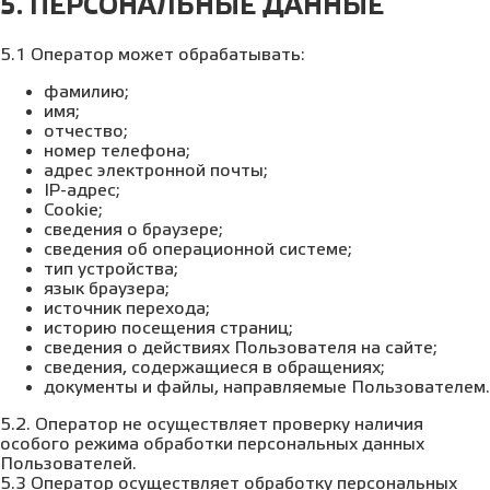
5. ПЕРСОНАЛЬНЫЕ ДАННЫЕ
5.1 Оператор может обрабатывать:
фамилию;
имя;
отчество;
номер телефона;
адрес электронной почты;
IP-адрес;
Cookie;
сведения о браузере;
сведения об операционной системе;
тип устройства;
язык браузера;
источник перехода;
историю посещения страниц;
сведения о действиях Пользователя на сайте;
сведения, содержащиеся в обращениях;
документы и файлы, направляемые Пользователем.
5.2. Оператор не осуществляет проверку наличия
особого режима обработки персональных данных
Пользователей.
5.3 Оператор осуществляет обработку персональных