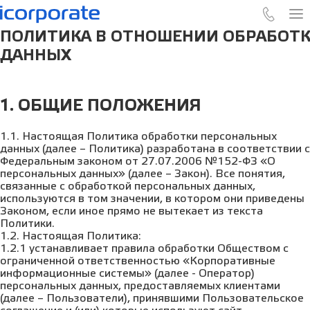
ПОЛИТИКА В ОТНОШЕНИИ ОБРАБОТК
ДАННЫХ
1. ОБЩИЕ ПОЛОЖЕНИЯ
1.1. Настоящая Политика обработки персональных
данных (далее – Политика) разработана в соответствии с
Федеральным законом от 27.07.2006 №152-ФЗ «О
персональных данных» (далее – Закон). Все понятия,
связанные с обработкой персональных данных,
используются в том значении, в котором они приведены
Законом, если иное прямо не вытекает из текста
Политики.
1.2. Настоящая Политика:
1.2.1 устанавливает правила обработки Обществом с
ограниченной ответственностью «Корпоративные
информационные системы» (далее - Оператор)
персональных данных, предоставляемых клиентами
(далее – Пользователи), принявшими Пользовательское