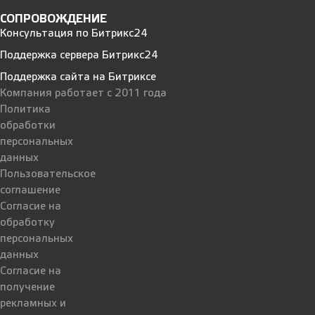
СОПРОВОЖДЕНИЕ
Консультация по Битрикс24
Поддержка сервера Битрикс24
Поддержка сайта на Битриксе
Компания работает с 2011 года
Политика
обработки
персональных
данных
Пользовательское
соглашение
Согласие на
обработку
персональных
данных
Согласие на
получение
рекламных и