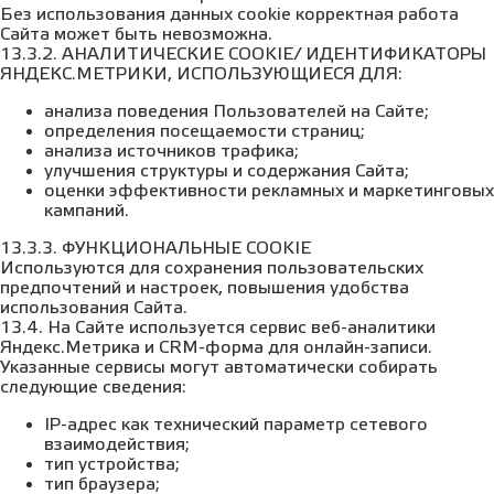
Без использования данных cookie корректная работа
Сайта может быть невозможна.
13.3.2. АНАЛИТИЧЕСКИЕ COOKIE/ ИДЕНТИФИКАТОРЫ
ЯНДЕКС.МЕТРИКИ, ИСПОЛЬЗУЮЩИЕСЯ ДЛЯ:
анализа поведения Пользователей на Сайте;
определения посещаемости страниц;
анализа источников трафика;
улучшения структуры и содержания Сайта;
оценки эффективности рекламных и маркетинговых
кампаний.
13.3.3. ФУНКЦИОНАЛЬНЫЕ COOKIE
Используются для сохранения пользовательских
предпочтений и настроек, повышения удобства
использования Сайта.
13.4. На Сайте используется сервис веб-аналитики
Яндекс.Метрика и CRM-форма для онлайн-записи.
Указанные сервисы могут автоматически собирать
следующие сведения:
IP-адрес как технический параметр сетевого
взаимодействия;
тип устройства;
тип браузера;