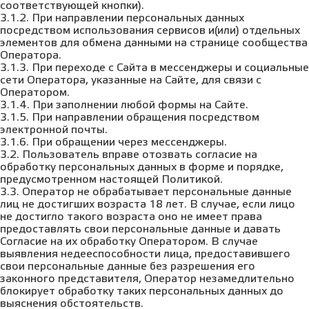
соответствующей кнопки).
3.1.2. При направлении персональных данных
посредством использования сервисов и(или) отдельных
элементов для обмена данными на странице сообщества
Оператора.
3.1.3. При переходе с Сайта в мессенджеры и социальные
сети Оператора, указанные на Сайте, для связи с
Оператором.
3.1.4. При заполнении любой формы на Сайте.
3.1.5. При направлении обращения посредством
электронной почты.
3.1.6. При обращении через мессенджеры.
3.2. Пользователь вправе отозвать согласие на
обработку персональных данных в форме и порядке,
предусмотренном настоящей Политикой.
3.3. Оператор не обрабатывает персональные данные
лиц не достигших возраста 18 лет. В случае, если лицо
не достигло такого возраста оно не имеет права
предоставлять свои персональные данные и давать
Согласие на их обработку Оператором. В случае
выявления недееспособности лица, предоставившего
свои персональные данные без разрешения его
законного представителя, Оператор незамедлительно
блокирует обработку таких персональных данных до
выяснения обстоятельств.