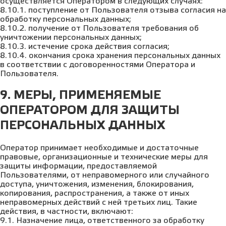
осуществляется Оператором в следующих случаях:
8.10.1. поступление от Пользователя отзыва согласия на
обработку персональных данных;
8.10.2. получение от Пользователя требования об
уничтожении персональных данных;
8.10.3. истечение срока действия согласия;
8.10.4. окончания срока хранения персональных данных
в соответствии с договоренностями Оператора и
Пользователя.
9. МЕРЫ, ПРИМЕНЯЕМЫЕ
ОПЕРАТОРОМ ДЛЯ ЗАЩИТЫ
ПЕРСОНАЛЬНЫХ ДАННЫХ
Оператор принимает необходимые и достаточные
правовые, организационные и технические меры для
защиты информации, предоставляемой
Пользователями, от неправомерного или случайного
доступа, уничтожения, изменения, блокирования,
копирования, распространения, а также от иных
неправомерных действий с ней третьих лиц. Такие
действия, в частности, включают:
9.1. Назначение лица, ответственного за обработку