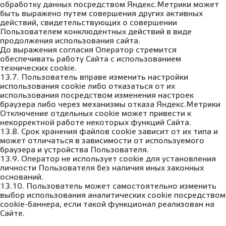
обработку данных посредством Яндекс.Метрики может
быть выражено путем совершения других активных
действий, свидетельствующих о совершении
Пользователем конклюдентных действий в виде
продолжения использования сайта.
До выражения согласия Оператор стремится
обеспечивать работу Сайта с использованием
технических cookie.
13.7. Пользователь вправе изменить настройки
использования cookie либо отказаться от их
использования посредством изменения настроек
браузера либо через механизмы отказа Яндекс.Метрики
Отключение отдельных cookie может привести к
некорректной работе некоторых функций Сайта.
13.8. Срок хранения файлов cookie зависит от их типа и
может отличаться в зависимости от используемого
браузера и устройства Пользователя.
13.9. Оператор не использует cookie для установления
личности Пользователя без наличия иных законных
оснований.
13.10. Пользователь может самостоятельно изменить
выбор использования аналитических cookie посредством
cookie-баннера, если такой функционал реализован на
Сайте.