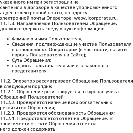
указанного им при регистрации на
сайте или в договоре в качестве уполномоченного
адреса электронной почты, по адресу
электронной почты Оператора:
web@icorporate.ru
.
11.1.3. Направляемое Пользователем Обращение,
должно содержать следующую информацию:
Фамилию и имя Пользователя;
Сведения, подтверждающие участие Пользователя
в отношениях с Оператором (в частности, логин и
пароль Пользователя на Сайте);
Суть Обращения;
подпись Пользователя или его законного
представителя.
11.2. Оператор рассматривает Обращение Пользователя
в следующем порядке:
11.2.1. Обращение регистрируется в журнале учета
Обращений Пользователей;
11.2.2. Проверяется наличие всех обязательных
реквизитов Обращения;
11.2.3. Проверяется обоснованность Обращения;
11.2.4. Предоставляется ответ на Обращение. В
зависимости от сути Обращения ответ на
него должен содержать: