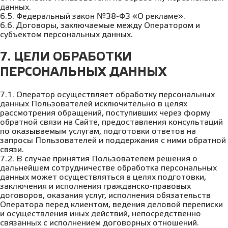
данных.
6.5. Федеральный закон №38-ФЗ «О рекламе».
6.6. Договоры, заключаемые между Оператором и
субъектом персональных данных.
7. ЦЕЛИ ОБРАБОТКИ
ПЕРСОНАЛЬНЫХ ДАННЫХ
7.1. Оператор осуществляет обработку персональных
данных Пользователей исключительно в целях
рассмотрения обращений, поступивших через форму
обратной связи на Сайте, предоставления консультаций
по оказываемым услугам, подготовки ответов на
запросы Пользователей и поддержания с ними обратной
связи.
7.2. В случае принятия Пользователем решения о
дальнейшем сотрудничестве обработка персональных
данных может осуществляться в целях подготовки,
заключения и исполнения гражданско-правовых
договоров, оказания услуг, исполнения обязательств
Оператора перед клиентом, ведения деловой переписки
и осуществления иных действий, непосредственно
связанных с исполнением договорных отношений.