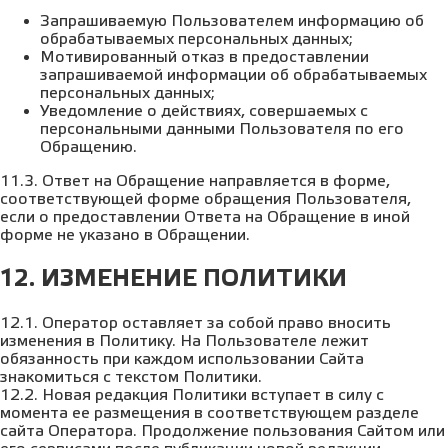
Запрашиваемую Пользователем информацию об
обрабатываемых персональных данных;
Мотивированный отказ в предоставлении
запрашиваемой информации об обрабатываемых
персональных данных;
Уведомление о действиях, совершаемых с
персональными данными Пользователя по его
Обращению.
11.3. Ответ на Обращение направляется в форме,
соответствующей форме обращения Пользователя,
если о предоставлении Ответа на Обращение в иной
форме не указано в Обращении.
12. ИЗМЕНЕНИЕ ПОЛИТИКИ
12.1. Оператор оставляет за собой право вносить
изменения в Политику. На Пользователе лежит
обязанность при каждом использовании Сайта
знакомиться с текстом Политики.
12.2. Новая редакция Политики вступает в силу с
момента ее размещения в соответствующем разделе
сайта Оператора. Продолжение пользования Сайтом или