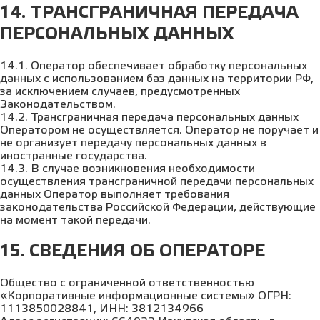
14. ТРАНСГРАНИЧНАЯ ПЕРЕДАЧА
ПЕРСОНАЛЬНЫХ ДАННЫХ
14.1. Оператор обеспечивает обработку персональных
данных с использованием баз данных на территории РФ,
за исключением случаев, предусмотренных
Законодательством.
14.2. Трансграничная передача персональных данных
Оператором не осуществляется. Оператор не поручает и
не организует передачу персональных данных в
иностранные государства.
14.3. В случае возникновения необходимости
осуществления трансграничной передачи персональных
данных Оператор выполняет требования
законодательства Российской Федерации, действующие
на момент такой передачи.
15. СВЕДЕНИЯ ОБ ОПЕРАТОРЕ
Общество с ограниченной ответственностью
«Корпоративные информационные системы» ОГРН:
1113850028841, ИНН: 3812134966