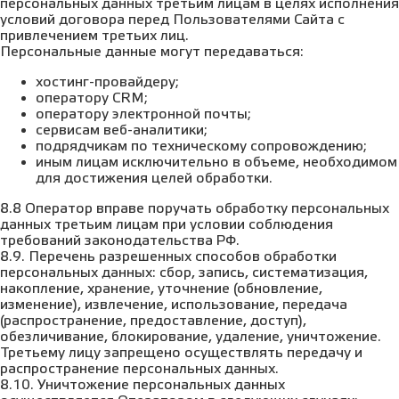
персональных данных третьим лицам в целях исполнения
условий договора перед Пользователями Сайта с
привлечением третьих лиц.
Персональные данные могут передаваться:
хостинг-провайдеру;
оператору CRM;
оператору электронной почты;
сервисам веб-аналитики;
подрядчикам по техническому сопровождению;
иным лицам исключительно в объеме, необходимом
для достижения целей обработки.
8.8 Оператор вправе поручать обработку персональных
данных третьим лицам при условии соблюдения
требований законодательства РФ.
8.9. Перечень разрешенных способов обработки
персональных данных: сбор, запись, систематизация,
накопление, хранение, уточнение (обновление,
изменение), извлечение, использование, передача
(распространение, предоставление, доступ),
обезличивание, блокирование, удаление, уничтожение.
Третьему лицу запрещено осуществлять передачу и
распространение персональных данных.
8.10. Уничтожение персональных данных