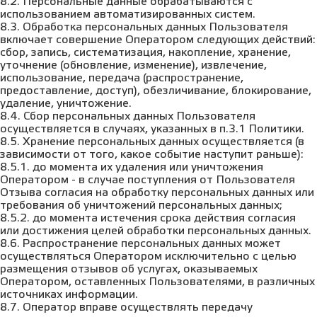
8.2. Персональные данные обрабатываются с
использованием автоматизированных систем.
8.3. Обработка персональных данных Пользователя
включает совершение Оператором следующих действий:
сбор, запись, систематизация, накопление, хранение,
уточнение (обновление, изменение), извлечение,
использование, передача (распространение,
предоставление, доступ), обезличивание, блокирование,
удаление, уничтожение.
8.4. Сбор персональных данных Пользователя
осуществляется в случаях, указанных в п.3.1 Политики.
8.5. Хранение персональных данных осуществляется (в
зависимости от того, какое событие наступит раньше):
8.5.1. до момента их удаления или уничтожения
Оператором - в случае поступления от Пользователя
Отзыва согласия на обработку персональных данных или
требования об уничтожений персональных данных;
8.5.2. до момента истечения срока действия согласия
или достижения целей обработки персональных данных.
8.6. Распространение персональных данных может
осуществляться Оператором исключительно с целью
размещения отзывов об услугах, оказываемых
Оператором, оставленных Пользователями, в различных
источниках информации.
8.7. Оператор вправе осуществлять передачу