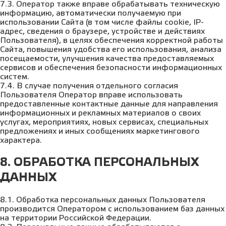
7.3. Оператор также вправе обрабатывать техническую
информацию, автоматически получаемую при
использовании Сайта (в том числе файлы cookie, IP-
адрес, сведения о браузере, устройстве и действиях
Пользователя), в целях обеспечения корректной работы
Сайта, повышения удобства его использования, анализа
посещаемости, улучшения качества предоставляемых
сервисов и обеспечения безопасности информационных
систем.
7.4. В случае получения отдельного согласия
Пользователя Оператор вправе использовать
предоставленные контактные данные для направления
информационных и рекламных материалов о своих
услугах, мероприятиях, новых сервисах, специальных
предложениях и иных сообщениях маркетингового
характера.
8. ОБРАБОТКА ПЕРСОНАЛЬНЫХ
ДАННЫХ
8.1. Обработка персональных данных Пользователя
производится Оператором с использованием баз данных
на территории Российской Федерации.