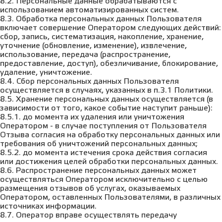
8.2. Персональные данные обрабатываются с
использованием автоматизированных систем.
8.3. Обработка персональных данных Пользователя
включает совершение Оператором следующих действий:
сбор, запись, систематизация, накопление, хранение,
уточнение (обновление, изменение), извлечение,
использование, передача (распространение,
предоставление, доступ), обезличивание, блокирование,
удаление, уничтожение.
8.4. Сбор персональных данных Пользователя
осуществляется в случаях, указанных в п.3.1 Политики.
8.5. Хранение персональных данных осуществляется (в
зависимости от того, какое событие наступит раньше):
8.5.1. до момента их удаления или уничтожения
Оператором - в случае поступления от Пользователя
Отзыва согласия на обработку персональных данных или
требования об уничтожений персональных данных;
8.5.2. до момента истечения срока действия согласия
или достижения целей обработки персональных данных.
8.6. Распространение персональных данных может
осуществляться Оператором исключительно с целью
размещения отзывов об услугах, оказываемых
Оператором, оставленных Пользователями, в различных
источниках информации.
8.7. Оператор вправе осуществлять передачу