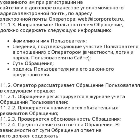
указанного им при регистрации на
сайте или в договоре в качестве уполномоченного
адреса электронной почты, по адресу
электронной почты Оператора:
web@icorporate.ru
.
11.1.3. Направляемое Пользователем Обращение,
должно содержать следующую информацию:
Фамилию и имя Пользователя;
Сведения, подтверждающие участие Пользователя
в отношениях с Оператором (в частности, логин и
пароль Пользователя на Сайте);
Суть Обращения;
подпись Пользователя или его законного
представителя.
11.2. Оператор рассматривает Обращение Пользователя
в следующем порядке:
11.2.1. Обращение регистрируется в журнале учета
Обращений Пользователей;
11.2.2. Проверяется наличие всех обязательных
реквизитов Обращения;
11.2.3. Проверяется обоснованность Обращения;
11.2.4. Предоставляется ответ на Обращение. В
зависимости от сути Обращения ответ на
него должен содержать: