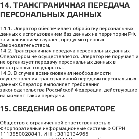
14. ТРАНСГРАНИЧНАЯ ПЕРЕДАЧА
ПЕРСОНАЛЬНЫХ ДАННЫХ
14.1. Оператор обеспечивает обработку персональных
данных с использованием баз данных на территории РФ,
за исключением случаев, предусмотренных
Законодательством.
14.2. Трансграничная передача персональных данных
Оператором не осуществляется. Оператор не поручает и
не организует передачу персональных данных в
иностранные государства.
14.3. В случае возникновения необходимости
осуществления трансграничной передачи персональных
данных Оператор выполняет требования
законодательства Российской Федерации, действующие
на момент такой передачи.
15. СВЕДЕНИЯ ОБ ОПЕРАТОРЕ
Общество с ограниченной ответственностью
«Корпоративные информационные системы» ОГРН:
1113850028841, ИНН: 3812134966