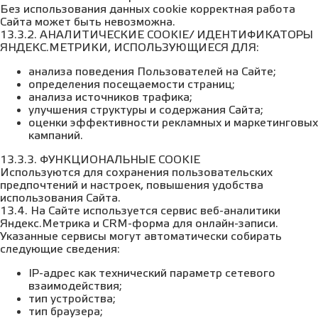
Без использования данных cookie корректная работа
Сайта может быть невозможна.
13.3.2. АНАЛИТИЧЕСКИЕ COOKIE/ ИДЕНТИФИКАТОРЫ
ЯНДЕКС.МЕТРИКИ, ИСПОЛЬЗУЮЩИЕСЯ ДЛЯ:
анализа поведения Пользователей на Сайте;
определения посещаемости страниц;
анализа источников трафика;
улучшения структуры и содержания Сайта;
оценки эффективности рекламных и маркетинговых
кампаний.
13.3.3. ФУНКЦИОНАЛЬНЫЕ COOKIE
Используются для сохранения пользовательских
предпочтений и настроек, повышения удобства
использования Сайта.
13.4. На Сайте используется сервис веб-аналитики
Яндекс.Метрика и CRM-форма для онлайн-записи.
Указанные сервисы могут автоматически собирать
следующие сведения:
IP-адрес как технический параметр сетевого
взаимодействия;
тип устройства;
тип браузера;