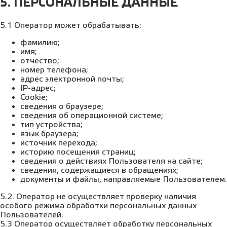
5. ПЕРСОНАЛЬНЫЕ ДАННЫЕ
5.1 Оператор может обрабатывать:
фамилию;
имя;
отчество;
номер телефона;
адрес электронной почты;
IP-адрес;
Cookie;
сведения о браузере;
сведения об операционной системе;
тип устройства;
язык браузера;
источник перехода;
историю посещения страниц;
сведения о действиях Пользователя на сайте;
сведения, содержащиеся в обращениях;
документы и файлы, направляемые Пользователем.
5.2. Оператор не осуществляет проверку наличия
особого режима обработки персональных данных
Пользователей.
5.3 Оператор осуществляет обработку персональных