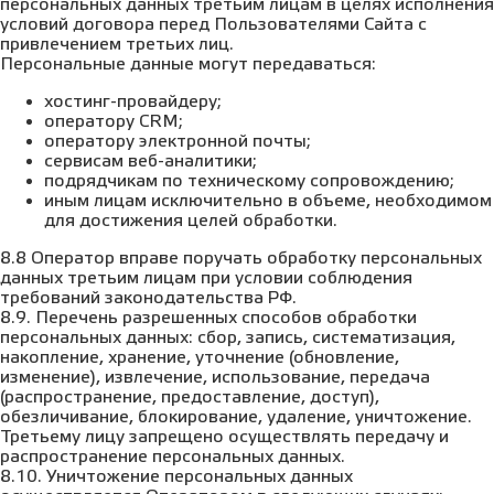
персональных данных третьим лицам в целях исполнения
условий договора перед Пользователями Сайта с
привлечением третьих лиц.
Персональные данные могут передаваться:
хостинг-провайдеру;
оператору CRM;
оператору электронной почты;
сервисам веб-аналитики;
подрядчикам по техническому сопровождению;
иным лицам исключительно в объеме, необходимом
для достижения целей обработки.
8.8 Оператор вправе поручать обработку персональных
данных третьим лицам при условии соблюдения
требований законодательства РФ.
8.9. Перечень разрешенных способов обработки
персональных данных: сбор, запись, систематизация,
накопление, хранение, уточнение (обновление,
изменение), извлечение, использование, передача
(распространение, предоставление, доступ),
обезличивание, блокирование, удаление, уничтожение.
Третьему лицу запрещено осуществлять передачу и
распространение персональных данных.
8.10. Уничтожение персональных данных