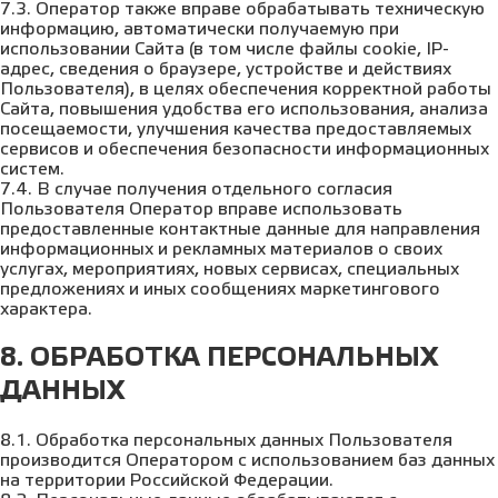
7.3. Оператор также вправе обрабатывать техническую
информацию, автоматически получаемую при
использовании Сайта (в том числе файлы cookie, IP-
адрес, сведения о браузере, устройстве и действиях
Пользователя), в целях обеспечения корректной работы
Сайта, повышения удобства его использования, анализа
посещаемости, улучшения качества предоставляемых
сервисов и обеспечения безопасности информационных
систем.
7.4. В случае получения отдельного согласия
Пользователя Оператор вправе использовать
предоставленные контактные данные для направления
информационных и рекламных материалов о своих
услугах, мероприятиях, новых сервисах, специальных
предложениях и иных сообщениях маркетингового
характера.
8. ОБРАБОТКА ПЕРСОНАЛЬНЫХ
ДАННЫХ
8.1. Обработка персональных данных Пользователя
производится Оператором с использованием баз данных
на территории Российской Федерации.