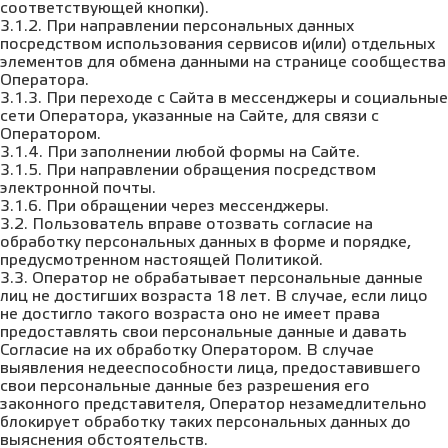
соответствующей кнопки).
3.1.2. При направлении персональных данных
посредством использования сервисов и(или) отдельных
элементов для обмена данными на странице сообщества
Оператора.
3.1.3. При переходе с Сайта в мессенджеры и социальные
сети Оператора, указанные на Сайте, для связи с
Оператором.
3.1.4. При заполнении любой формы на Сайте.
3.1.5. При направлении обращения посредством
электронной почты.
3.1.6. При обращении через мессенджеры.
3.2. Пользователь вправе отозвать согласие на
обработку персональных данных в форме и порядке,
предусмотренном настоящей Политикой.
3.3. Оператор не обрабатывает персональные данные
лиц не достигших возраста 18 лет. В случае, если лицо
не достигло такого возраста оно не имеет права
предоставлять свои персональные данные и давать
Согласие на их обработку Оператором. В случае
выявления недееспособности лица, предоставившего
свои персональные данные без разрешения его
законного представителя, Оператор незамедлительно
блокирует обработку таких персональных данных до
выяснения обстоятельств.