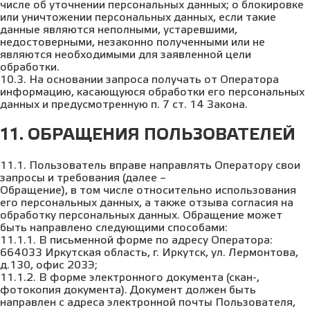
числе об уточнении персональных данных; о блокировке
или уничтожении персональных данных, если такие
данные являются неполными, устаревшими,
недостоверными, незаконно полученными или не
являются необходимыми для заявленной цели
обработки.
10.3. На основании запроса получать от Оператора
информацию, касающуюся обработки его персональных
данных и предусмотренную п. 7 ст. 14 Закона.
11. ОБРАЩЕНИЯ ПОЛЬЗОВАТЕЛЕЙ
11.1. Пользователь вправе направлять Оператору свои
запросы и требования (далее –
Обращение), в том числе относительно использования
его персональных данных, а также отзыва согласия на
обработку персональных данных. Обращение может
быть направлено следующими способами:
11.1.1. В письменной форме по адресу Оператора:
664033 Иркутская область, г. Иркутск, ул. Лермонтова,
д.130, офис 203Э;
11.1.2. В форме электронного документа (скан-,
фотокопия документа). Документ должен быть
направлен с адреса электронной почты Пользователя,