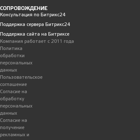
СОПРОВОЖДЕНИЕ
Консультация по Битрикс24
Поддержка сервера Битрикс24
Поддержка сайта на Битриксе
Компания работает с 2011 года
Политика
обработки
персональных
данных
Пользовательское
соглашение
Согласие на
обработку
персональных
данных
Согласие на
получение
рекламных и