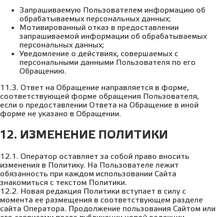
Запрашиваемую Пользователем информацию об
обрабатываемых персональных данных;
Мотивированный отказ в предоставлении
запрашиваемой информации об обрабатываемых
персональных данных;
Уведомление о действиях, совершаемых с
персональными данными Пользователя по его
Обращению.
11.3. Ответ на Обращение направляется в форме,
соответствующей форме обращения Пользователя,
если о предоставлении Ответа на Обращение в иной
форме не указано в Обращении.
12. ИЗМЕНЕНИЕ ПОЛИТИКИ
12.1. Оператор оставляет за собой право вносить
изменения в Политику. На Пользователе лежит
обязанность при каждом использовании Сайта
знакомиться с текстом Политики.
12.2. Новая редакция Политики вступает в силу с
момента ее размещения в соответствующем разделе
сайта Оператора. Продолжение пользования Сайтом или