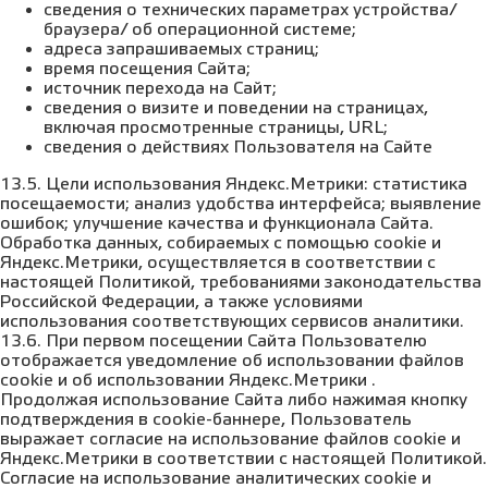
сведения о технических параметрах устройства/
браузера/ об операционной системе;
адреса запрашиваемых страниц;
время посещения Сайта;
источник перехода на Сайт;
сведения о визите и поведении на страницах,
включая просмотренные страницы, URL;
сведения о действиях Пользователя на Сайте
13.5. Цели использования Яндекс.Метрики: статистика
посещаемости; анализ удобства интерфейса; выявление
ошибок; улучшение качества и функционала Сайта.
Обработка данных, собираемых с помощью cookie и
Яндекс.Метрики, осуществляется в соответствии с
настоящей Политикой, требованиями законодательства
Российской Федерации, а также условиями
использования соответствующих сервисов аналитики.
13.6. При первом посещении Сайта Пользователю
отображается уведомление об использовании файлов
cookie и об использовании Яндекс.Метрики .
Продолжая использование Сайта либо нажимая кнопку
подтверждения в cookie-баннере, Пользователь
выражает согласие на использование файлов cookie и
Яндекс.Метрики в соответствии с настоящей Политикой.
Согласие на использование аналитических cookie и