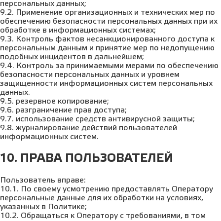
персональных данных;
9.2. Применение организационных и технических мер по
обеспечению безопасности персональных данных при их
обработке в информационных системах;
9.3. Контроль фактов несанкционированного доступа к
персональным данным и принятие мер по недопущению
подобных инцидентов в дальнейшем;
9.4. Контроль за принимаемыми мерами по обеспечению
безопасности персональных данных и уровнем
защищенности информационных систем персональных
данных.
9.5. резервное копирование;
9.6. разграничение прав доступа;
9.7. использование средств антивирусной защиты;
9.8. журналирование действий пользователей
информационных систем.
10. ПРАВА ПОЛЬЗОВАТЕЛЕЙ
Пользователь вправе:
10.1. По своему усмотрению предоставлять Оператору
персональные данные для их обработки на условиях,
указанных в Политике;
10.2. Обращаться к Оператору с требованиями, в том