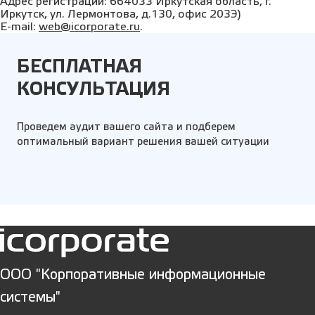
Адрес регистрации: 664033 Иркутская область, г.
Иркутск, ул. Лермонтова, д.130, офис 203Э)
E-mail:
web@icorporate.ru
.
БЕСПЛАТНАЯ
КОНСУЛЬТАЦИЯ
Проведем аудит вашего сайта и подберем
оптимальный вариант решения вашей ситуации
ООО "Корпоративные информационные
системы"