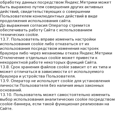
обработку данных посредством Яндекс.Метрики может
быть выражено путем совершения других активных
действий, свидетельствующих о совершении
Пользователем конклюдентных действий в виде
продолжения использования сайта.
До выражения согласия Оператор стремится
обеспечивать работу Сайта с использованием
технических cookie.
13.7. Пользователь вправе изменить настройки
использования cookie либо отказаться от их
использования посредством изменения настроек
браузера либо через механизмы отказа Яндекс.Метрики
Отключение отдельных cookie может привести к
некорректной работе некоторых функций Сайта.
13.8. Срок хранения файлов cookie зависит от их типа и
может отличаться в зависимости от используемого
браузера и устройства Пользователя.
13.9. Оператор не использует cookie для установления
личности Пользователя без наличия иных законных
оснований.
13.10. Пользователь может самостоятельно изменить
выбор использования аналитических cookie посредством
cookie-баннера, если такой функционал реализован на
Сайте.