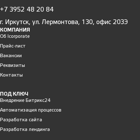
+7 3952 48 20 84
г. Иркутск, ул. Лермонтова, 130, офис 203Э
КОМПАНИЯ
Об Icorporate
Прайс-лист
Вакансии
Реквизиты
Контакты
ПОД КЛЮЧ
Внедрение Битрикс24
Автоматизация процессов
Разработка сайта
Разработка лендинга