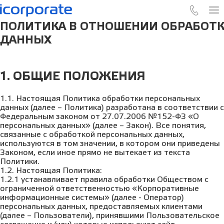
ПОЛИТИКА В ОТНОШЕНИИ ОБРАБОТК
ДАННЫХ
1. ОБЩИЕ ПОЛОЖЕНИЯ
1.1. Настоящая Политика обработки персональных
данных (далее – Политика) разработана в соответствии с
Федеральным законом от 27.07.2006 №152-ФЗ «О
персональных данных» (далее – Закон). Все понятия,
связанные с обработкой персональных данных,
используются в том значении, в котором они приведены
Законом, если иное прямо не вытекает из текста
Политики.
1.2. Настоящая Политика:
1.2.1 устанавливает правила обработки Обществом с
ограниченной ответственностью «Корпоративные
информационные системы» (далее - Оператор)
персональных данных, предоставляемых клиентами
(далее – Пользователи), принявшими Пользовательское