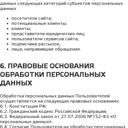
данных следующих категорий субъектов персональных
данных
посетители сайта;
потенциальные клиенты;
клиенты;
представители юридических лиц;
пользователи сервисов сайта;
подписчики рассылок;
лица, направившие обращения.
6. ПРАВОВЫЕ ОСНОВАНИЯ
ОБРАБОТКИ ПЕРСОНАЛЬНЫХ
ДАННЫХ
Обработка персональных данных Пользователей
осуществляется на следующих правовых основаниях:
6.1. Конституция РФ;
6.2. Гражданский кодекс Российской Федерации;
6.3. Федеральный закон от 27.07.2006 №152-ФЗ «О
персональных данных».
6.4. Согласие Пользователя на обработку персональных