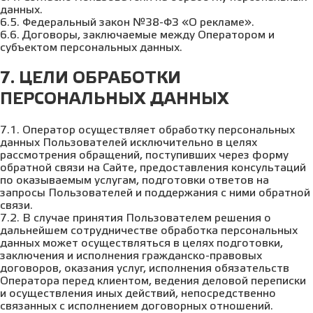
данных.
6.5. Федеральный закон №38-ФЗ «О рекламе».
6.6. Договоры, заключаемые между Оператором и
субъектом персональных данных.
7. ЦЕЛИ ОБРАБОТКИ
ПЕРСОНАЛЬНЫХ ДАННЫХ
7.1. Оператор осуществляет обработку персональных
данных Пользователей исключительно в целях
рассмотрения обращений, поступивших через форму
обратной связи на Сайте, предоставления консультаций
по оказываемым услугам, подготовки ответов на
запросы Пользователей и поддержания с ними обратной
связи.
7.2. В случае принятия Пользователем решения о
дальнейшем сотрудничестве обработка персональных
данных может осуществляться в целях подготовки,
заключения и исполнения гражданско-правовых
договоров, оказания услуг, исполнения обязательств
Оператора перед клиентом, ведения деловой переписки
и осуществления иных действий, непосредственно
связанных с исполнением договорных отношений.