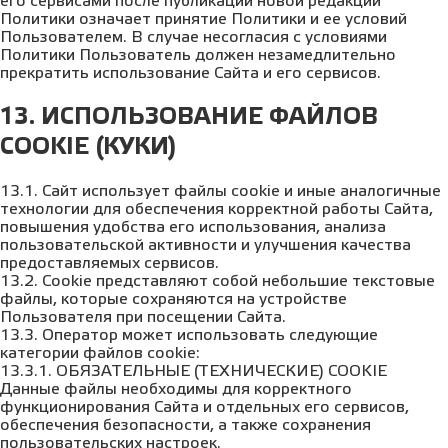
его сервисами после публикации новой редакции
Политики означает принятие Политики и ее условий
Пользователем. В случае несогласия с условиями
Политики Пользователь должен незамедлительно
прекратить использование Сайта и его сервисов.
13. ИСПОЛЬЗОВАНИЕ ФАЙЛОВ
COOKIE (КУКИ)
13.1. Сайт использует файлы cookie и иные аналогичные
технологии для обеспечения корректной работы Сайта,
повышения удобства его использования, анализа
пользовательской активности и улучшения качества
предоставляемых сервисов.
13.2. Cookie представляют собой небольшие текстовые
файлы, которые сохраняются на устройстве
Пользователя при посещении Сайта.
13.3. Оператор может использовать следующие
категории файлов cookie:
13.3.1. ОБЯЗАТЕЛЬНЫЕ (ТЕХНИЧЕСКИЕ) COOKIE
Данные файлы необходимы для корректного
функционирования Сайта и отдельных его сервисов,
обеспечения безопасности, а также сохранения
пользовательских настроек.