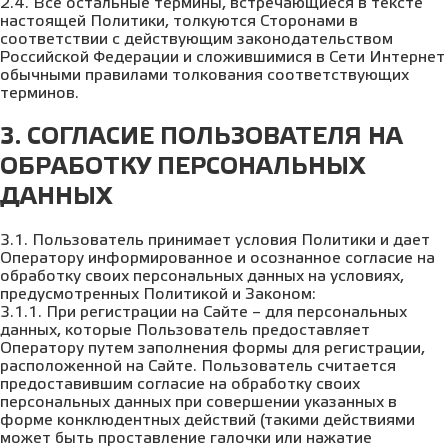
2.4. Все остальные термины, встречающиеся в тексте
настоящей Политики, толкуются Сторонами в
соответствии с действующим законодательством
Российской Федерации и сложившимися в Сети Интернет
обычными правилами толкования соответствующих
терминов.
3. СОГЛАСИЕ ПОЛЬЗОВАТЕЛЯ НА
ОБРАБОТКУ ПЕРСОНАЛЬНЫХ
ДАННЫХ
3.1. Пользователь принимает условия Политики и дает
Оператору информированное и осознанное согласие на
обработку своих персональных данных на условиях,
предусмотренных Политикой и Законом:
3.1.1. При регистрации на Сайте – для персональных
данных, которые Пользователь предоставляет
Оператору путем заполнения формы для регистрации,
расположенной на Сайте. Пользователь считается
предоставившим согласие на обработку своих
персональных данных при совершении указанных в
форме конклюдентных действий (такими действиями
может быть проставление галочки или нажатие