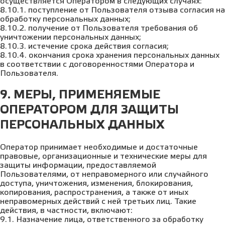
осуществляется Оператором в следующих случаях:
8.10.1. поступление от Пользователя отзыва согласия на
обработку персональных данных;
8.10.2. получение от Пользователя требования об
уничтожении персональных данных;
8.10.3. истечение срока действия согласия;
8.10.4. окончания срока хранения персональных данных
в соответствии с договоренностями Оператора и
Пользователя.
9. МЕРЫ, ПРИМЕНЯЕМЫЕ
ОПЕРАТОРОМ ДЛЯ ЗАЩИТЫ
ПЕРСОНАЛЬНЫХ ДАННЫХ
Оператор принимает необходимые и достаточные
правовые, организационные и технические меры для
защиты информации, предоставляемой
Пользователями, от неправомерного или случайного
доступа, уничтожения, изменения, блокирования,
копирования, распространения, а также от иных
неправомерных действий с ней третьих лиц. Такие
действия, в частности, включают:
9.1. Назначение лица, ответственного за обработку