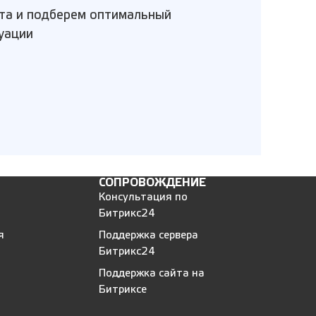
та и подберем оптимальный
уации
СОПРОВОЖДЕНИЕ
Консультация по
Битрикс24
я
Поддержка сервера
Битрикс24
Поддержка сайта на
Битриксе