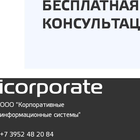
БЕСПЛАТНАЯ
КОНСУЛЬТА
ООО "Корпоративные
информационные системы"
+7 3952 48 20 84