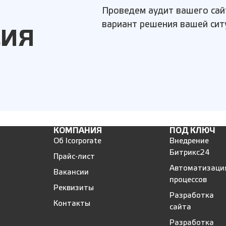
Проведем аудит вашего сай
вариант решения вашей сит
ЦИЯ
КОМПАНИЯ
ПОД КЛЮЧ
Об Icorporate
Внедрение
Битрикс24
Прайс-лист
Автоматизаци
Вакансии
процессов
Реквизиты
Разработка
Контакты
сайта
Разработка