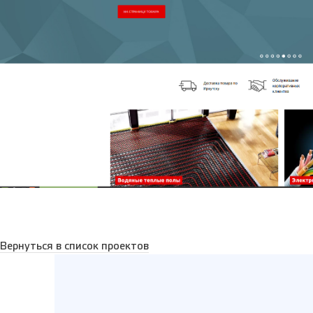
Вернуться в список проектов