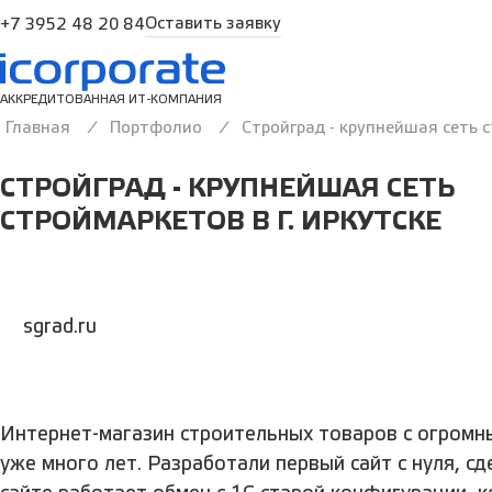
Оставить заявку
+7 3952 48 20 84
АККРЕДИТОВАННАЯ ИТ-КОМПАНИЯ
Главная
Портфолио
Стройград - крупнейшая сеть с
СТРОЙГРАД - КРУПНЕЙШАЯ СЕТЬ
СТРОЙМАРКЕТОВ В Г. ИРКУТСКЕ
sgrad.ru
Интернет-магазин строительных товаров с огромн
уже много лет. Разработали первый сайт с нуля, сд