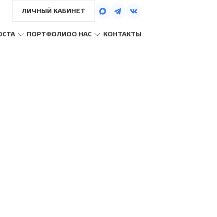
ЛИЧНЫЙ КАБИНЕТ
ОСТА
ПОРТФОЛИО
О НАС
КОНТАКТЫ