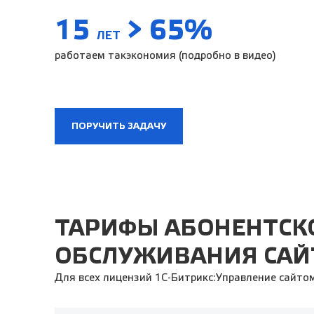
15
> 65%
ЛЕТ
работаем так
экономия (подробно в видео)
ПОРУЧИТЬ ЗАДАЧУ
ТАРИФЫ АБОНЕНТСК
ОБСЛУЖИВАНИЯ САЙ
Для всех лицензий 1С-Битрикс:Управление сайтом