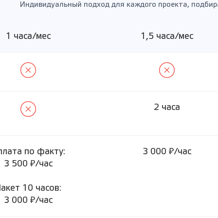
Индивидуальный подход для каждого проекта, подби
1 часа/мес
1,5 часа/мес
2 часа
плата по факту:
3 000 ₽/час
3 500 ₽/час
акет 10 часов:
3 000 ₽/час