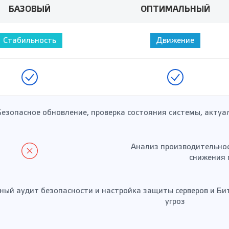
БАЗОВЫЙ
ОПТИМАЛЬНЫЙ
Стабильность
Движение
Безопасное обновление, проверка состояния системы, актуа
Анализ производительнос
снижения 
ный аудит безопасности и настройка защиты серверов и Б
угроз