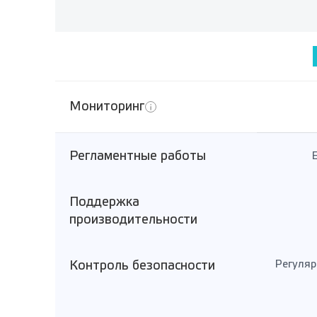
Мониторинг
Регламентные работы
Поддержка
производительности
Контроль безопасности
Регуляр