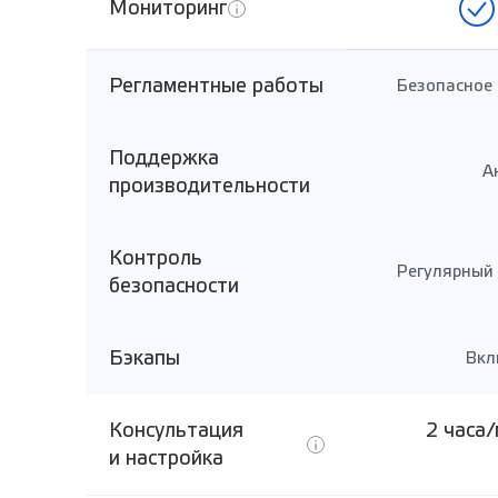
Мониторинг
Регламентные работы
Безопасное 
Поддержка
А
производительности
Контроль
Регулярный 
безопасности
Бэкапы
Вкл
Консультация
2 часа/
и настройка