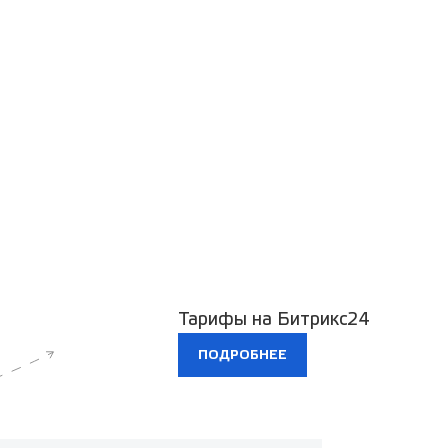
Тарифы на Битрикс24
ПОДРОБНЕЕ