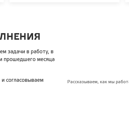
ОЛНЕНИЯ
ем задачи в работу, в
чи прошедшего месяца
 и согласовываем
Рассказываем, как мы работа