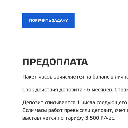
ПОРУЧИТЬ ЗАДАЧУ
ПРЕДОПЛАТА
Пакет часов зачисляется на баланс в личн
Срок действия депозита - 6 месяцев. Ставк
Депозит списывается 1 числа следующего 
Если часы работ превысили депозит, счет
выставляется по тарифу 3 500 ₽/час.