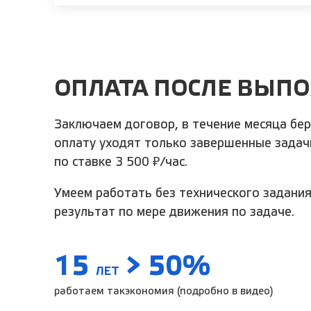
ОПЛАТА ПОСЛЕ ВЫП
Заключаем договор, в течение месяца бер
оплату уходят только завершенные зада
по ставке 3 500 ₽/час.
Умеем работать без технического задания
результат по мере движения по задаче.
15
> 50%
ЛЕТ
работаем так
экономия (подробно в видео)