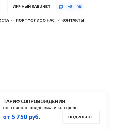
ЛИЧНЫЙ КАБИНЕТ
ОСТА
ПОРТФОЛИО
О НАС
КОНТАКТЫ
ТАРИФ СОПРОВОЖДЕНИЯ
постоянная поддержка и контроль
от 5 750 руб.
ПОДРОБНЕЕ