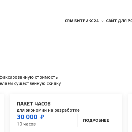
CRM БИТРИКС24
САЙТ ДЛЯ Р
 фиксированную стоимость
сделаем существенную скидку
ПАКЕТ ЧАСОВ
для экономии на разработке
30 000 ₽
ПОДРОБНЕЕ
10 часов