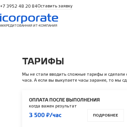
Оставить заявку
+7 3952 48 20 84
АККРЕДИТОВАННАЯ ИТ-КОМПАНИЯ
ТАРИФЫ
Мы не стали вводить сложные тарифы и сделали
часа. А если вы выкупаете часы заранее, то мы 
ОПЛАТА ПОСЛЕ ВЫПОЛНЕНИЯ
когда важен результат
3 500 ₽/час
ПОДРОБНЕЕ