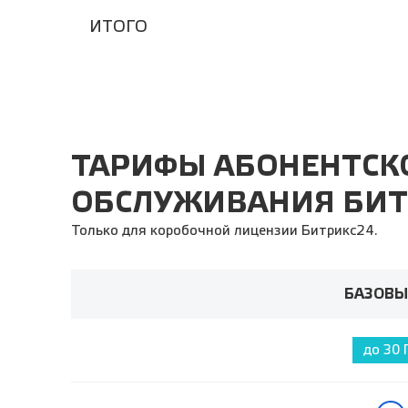
ИТОГО
ТАРИФЫ АБОНЕНТСК
ОБСЛУЖИВАНИЯ БИТ
Только для коробочной лицензии Битрикс24.
ТАРИФНЫЙ ПЛАН
БАЗОВЫ
до 30 