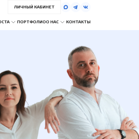
ЛИЧНЫЙ КАБИНЕТ
ОСТА
ПОРТФОЛИО
О НАС
КОНТАКТЫ