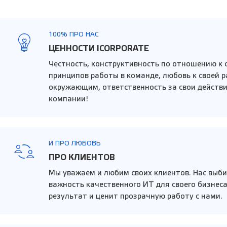
100% ПРО НАС
ЦЕННОСТИ ICORPORATE
Честность, конструктивность по отношению к 
принципов работы в команде, любовь к своей р
окружающим, ответственность за свои действи
компании!
И ПРО ЛЮБОВЬ
ПРО КЛИЕНТОВ
Мы уважаем и любим своих клиентов. Нас выби
важность качественного ИТ для своего бизнес
результат и ценит прозрачную работу с нами.