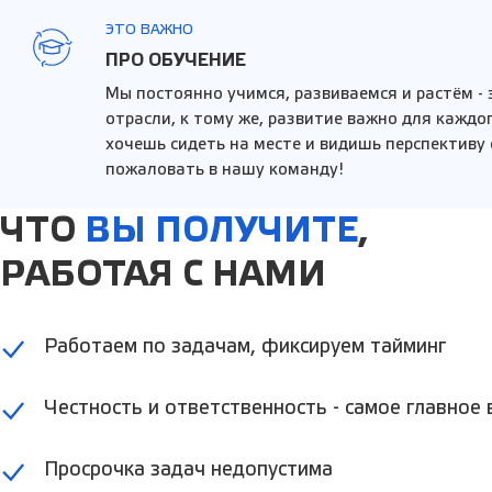
ЭТО ВАЖНО
ПРО ОБУЧЕНИЕ
Мы постоянно учимся, развиваемся и растём -
отрасли, к тому же, развитие важно для каждог
хочешь сидеть на месте и видишь перспективу 
пожаловать в нашу команду!
ЧТО
ВЫ ПОЛУЧИТЕ
,
РАБОТАЯ С НАМИ
Работаем по задачам, фиксируем тайминг
Честность и ответственность - самое главное 
Просрочка задач недопустима