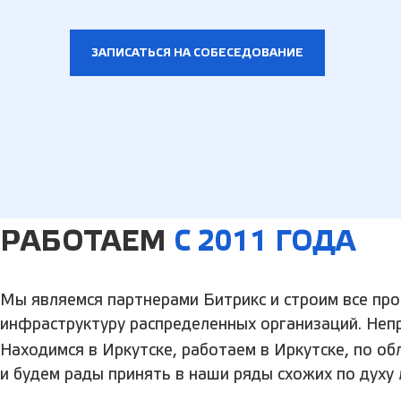
ЗАПИСАТЬСЯ НА СОБЕСЕДОВАНИЕ
РАБОТАЕМ
С 2011 ГОДА
Мы являемся партнерами Битрикс и строим все пр
инфраструктуру распределенных организаций. Неп
Находимся в Иркутске, работаем в Иркутске, по об
и будем рады принять в наши ряды схожих по духу