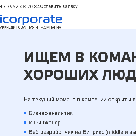
Оставить заявку
+7 3952 48 20 84
АККРЕДИТОВАННАЯ ИТ-КОМПАНИЯ
ИЩЕМ В КОМА
ХОРОШИХ ЛЮД
На текущий момент в компании открыты в
Бизнес-аналитик
ИТ-инженер
Веб-разработчик на Битрикс (middle и в