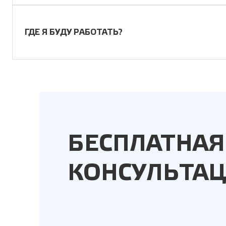
ГДЕ Я БУДУ РАБОТАТЬ?
БЕСПЛАТНАЯ
КОНСУЛЬТА