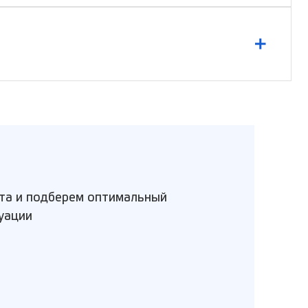
та и подберем оптимальный
уации