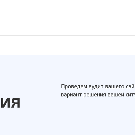
Проведем аудит вашего сай
вариант решения вашей сит
ЦИЯ