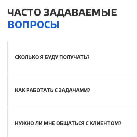
ЧАСТО ЗАДАВАЕМЫЕ
ВОПРОСЫ
СКОЛЬКО Я БУДУ ПОЛУЧАТЬ?
КАК РАБОТАТЬ С ЗАДАЧАМИ?
НУЖНО ЛИ МНЕ ОБЩАТЬСЯ С КЛИЕНТОМ?